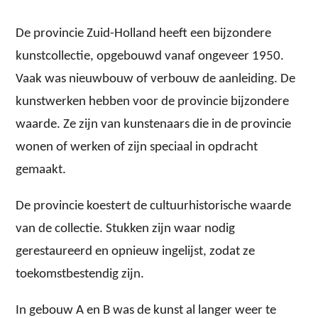
De provincie Zuid-Holland heeft een bijzondere
kunstcollectie, opgebouwd vanaf ongeveer 1950.
Vaak was nieuwbouw of verbouw de aanleiding. De
kunstwerken hebben voor de provincie bijzondere
waarde. Ze zijn van kunstenaars die in de provincie
wonen of werken of zijn speciaal in opdracht
gemaakt.
De provincie koestert de cultuurhistorische waarde
van de collectie. Stukken zijn waar nodig
gerestaureerd en opnieuw ingelijst, zodat ze
toekomstbestendig zijn.
In gebouw A en B was de kunst al langer weer te