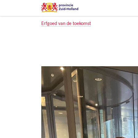
Erfgoed van de toekomst