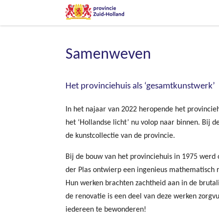
Samenweven
Het provinciehuis als ‘gesamtkunstwerk’
In het najaar van 2022 heropende het provincie
het ‘Hollandse licht’ nu volop naar binnen. Bij
de kunstcollectie van de provincie.
Bij de bouw van het provinciehuis in 1975 werd
der Plas ontwierp een ingenieus mathematisch 
Hun werken brachten zachtheid aan in de brutali
de renovatie is een deel van deze werken zorgvu
iedereen te bewonderen!